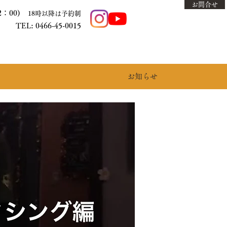
お問合せ
2：00)
18時以降は予約制
TEL: 0466-45-0015
お知らせ