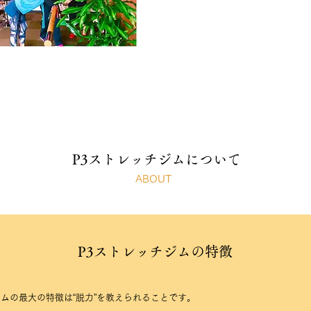
P3ストレッチジムについて
ABOUT
P3ストレッチジムの特徴
ムの最大の特徴は“脱力”を教えられることです。