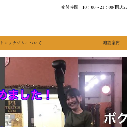
受付時間 10：00〜21：00(閉店2
ストレッチジムについて
施設案内